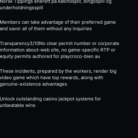
Norsk Tippings enerett på kasinospill, bingospill og
underholdningsspill
Members can take advantage of their preferred game
and savor all of them without any inquiries
Transparency3/10No clear permit number or corporate
information about-web site, no game-specific RTP or
equity permits authored for playcroco-bien au
These incidents, prepared by the workers, render big
video game which have top rewards, along with
genuine-existence advantages
Unlock outstanding casino jackpot systems for
unbeatable wins