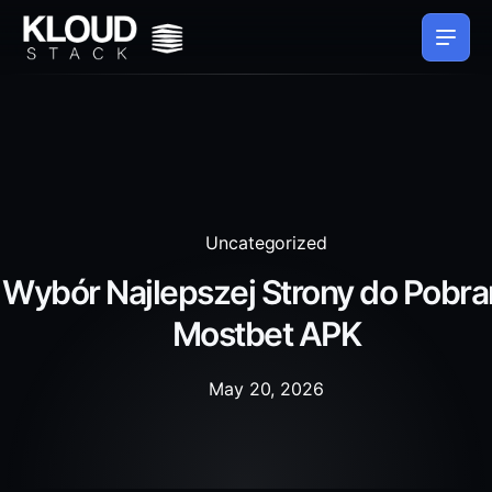
Uncategorized
Wybór Najlepszej Strony do Pobra
Mostbet APK
May 20, 2026