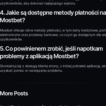
użytkowników, aby dokonać najlepszego wyboru.
4. Jakie są dostępne metody płatności na
Mostbet?
Mostbet oferuje różne metody płatności, w tym karty kredytowe, port
elektroniczne oraz przelewy bankowe, co czyni go dostępnym dla wi
użytkowników.
5. Co powinienem zrobić, jeśli napotkam
problemy z aplikacją Mostbet?
Skontaktuj się z obsługą klienta strony, z której pobrałeś aplikację, a
uzyskać pomoc w rozwiązaniu problemu.
More Posts