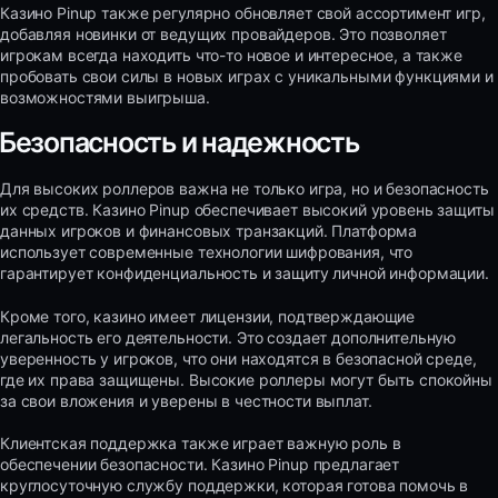
Казино Pinup также регулярно обновляет свой ассортимент игр,
добавляя новинки от ведущих провайдеров. Это позволяет
игрокам всегда находить что-то новое и интересное, а также
пробовать свои силы в новых играх с уникальными функциями и
возможностями выигрыша.
Безопасность и надежность
Для высоких роллеров важна не только игра, но и безопасность
их средств. Казино Pinup обеспечивает высокий уровень защиты
данных игроков и финансовых транзакций. Платформа
использует современные технологии шифрования, что
гарантирует конфиденциальность и защиту личной информации.
Кроме того, казино имеет лицензии, подтверждающие
легальность его деятельности. Это создает дополнительную
уверенность у игроков, что они находятся в безопасной среде,
где их права защищены. Высокие роллеры могут быть спокойны
за свои вложения и уверены в честности выплат.
Клиентская поддержка также играет важную роль в
обеспечении безопасности. Казино Pinup предлагает
круглосуточную службу поддержки, которая готова помочь в