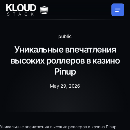
public
Уникальные впечатления
высоких роллеров в казино
Pinup
May 29, 2026
Уникальные впечатления высоких роллеров в казино Pinup