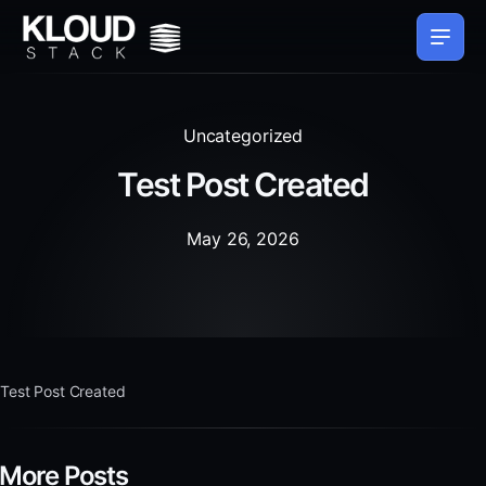
Uncategorized
Test Post Created
May 26, 2026
Test Post Created
More Posts