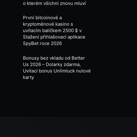
o kterém všichni znovu mluví
První bitcoinové a
kryptoměnové kasino s
uvítacím balíčkem 2500 $ v
Stažení přihlašovací aplikace
SpyBet roce 2026
Bonusy bez vkladu od Better
Us 2026 – Dolarky zdarma,
Uvítací bonus Unlimluck nulové
karty