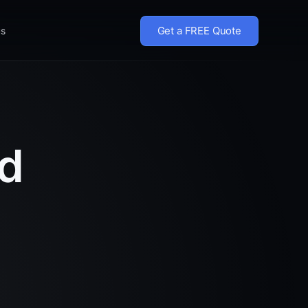
Get a FREE Quote
us
ed