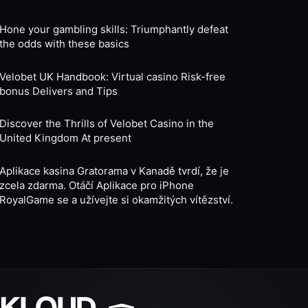
Hone your gambling skills: Triumphantly defeat
the odds with these basics
Velobet UK Handbook: Virtual casino Risk-free
bonus Delivers and Tips
Discover the Thrills of Velobet Casino in the
United Kingdom At present
Aplikace kasina Gratorama v Kanadě tvrdí, že je
zcela zdarma. Otáčí Aplikace pro iPhone
RoyalGame se a užívejte si okamžitých vítězství.