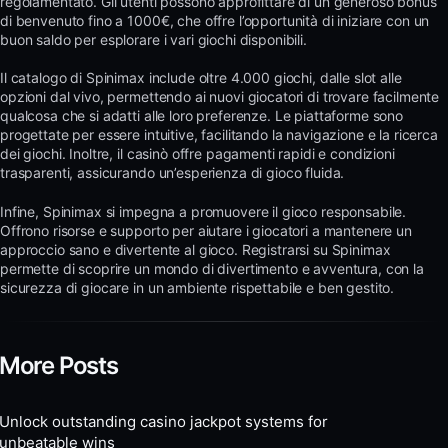
regolamentato. Gli utenti possono approfittare di un generoso bonus
di benvenuto fino a 1000€, che offre l’opportunità di iniziare con un
buon saldo per esplorare i vari giochi disponibili.
Il catalogo di Spinimax include oltre 4.000 giochi, dalle slot alle
opzioni dal vivo, permettendo ai nuovi giocatori di trovare facilmente
qualcosa che si adatti alle loro preferenze. Le piattaforme sono
progettate per essere intuitive, facilitando la navigazione e la ricerca
dei giochi. Inoltre, il casinò offre pagamenti rapidi e condizioni
trasparenti, assicurando un’esperienza di gioco fluida.
Infine, Spinimax si impegna a promuovere il gioco responsabile.
Offrono risorse e supporto per aiutare i giocatori a mantenere un
approccio sano e divertente al gioco. Registrarsi su Spinimax
permette di scoprire un mondo di divertimento e avventura, con la
sicurezza di giocare in un ambiente rispettabile e ben gestito.
More Posts
Unlock outstanding casino jackpot systems for
unbeatable wins