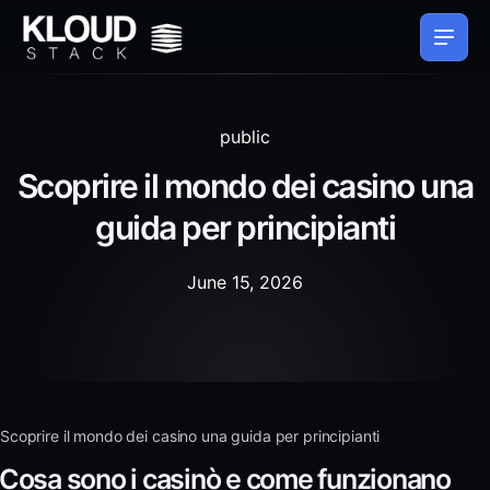
public
Scoprire il mondo dei casino una
guida per principianti
June 15, 2026
Scoprire il mondo dei casino una guida per principianti
Cosa sono i casinò e come funzionano