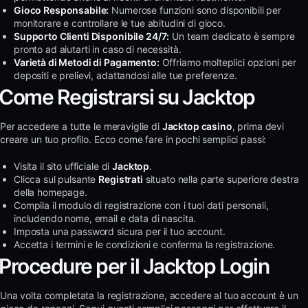
Gioco Responsabile:
Numerose funzioni sono disponibili per
monitorare e controllare le tue abitudini di gioco.
Supporto Clienti Disponibile 24/7:
Un team dedicato è sempre
pronto ad aiutarti in caso di necessità.
Varietà di Metodi di Pagamento:
Offriamo molteplici opzioni per
depositi e prelievi, adattandosi alle tue preferenze.
Come Registrarsi su Jacktop
Per accedere a tutte le meraviglie di
Jacktop casino
, prima devi
creare un tuo profilo. Ecco come fare in pochi semplici passi:
Visita il sito ufficiale di
Jacktop
.
Clicca sul pulsante
Registrati
situato nella parte superiore destra
della homepage.
Compila il modulo di registrazione con i tuoi dati personali,
includendo nome, email e data di nascita.
Imposta una password sicura per il tuo account.
Accetta i termini e le condizioni e conferma la registrazione.
Procedure per il Jacktop Login
Una volta completata la registrazione, accedere al tuo account è un