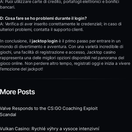
A: Puoi utilizzare carte di credito, portafogli elettronici e bonifici
bancari.
D: Cosa fare se ho problemi durante il login?
A: Verifica di aver inserito correttamente le credenziali; in caso di
ulteriori problemi, contatta il supporto clienti.
In conclusione, il
jacktop login
è il primo passo per entrare in un
mondo di divertimento e avventura. Con una varietà incredibile di
giochi, una facilità di registrazione e accesso, Jacktop casino
rappresenta una delle migliori opzioni disponibili nel panorama del
gioco online. Non perdere altro tempo, registrati oggi e inizia a vivere
l’emozione del jackpot!
More Posts
Valve Responds to the CS:GO Coaching Exploit
Scandal
Vulkan Casino: Rychlé výhry a vysoce intenzivní