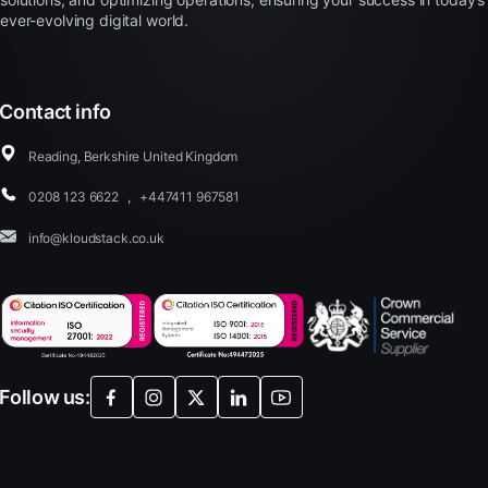
ever-evolving digital world.
Contact info
Reading, Berkshire United Kingdom
0208 123 6622
,
+447411 967581
info@kloudstack.co.uk
Follow us: