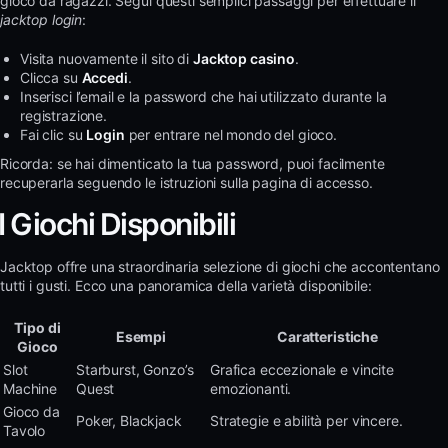
gioco da ragazzi. Segui questi semplici passaggi per effettuare il
jacktop login
:
Visita nuovamente il sito di
Jacktop casino
.
Clicca su
Accedi
.
Inserisci l’email e la password che hai utilizzato durante la
registrazione.
Fai clic su
Login
per entrare nel mondo del gioco.
Ricorda: se hai dimenticato la tua password, puoi facilmente
recuperarla seguendo le istruzioni sulla pagina di accesso.
I Giochi Disponibili
Jacktop offre una straordinaria selezione di giochi che accontentano
tutti i gusti. Ecco una panoramica della varietà disponibile:
Tipo di
Esempi
Caratteristiche
Gioco
Slot
Starburst, Gonzo’s
Grafica eccezionale e vincite
Machine
Quest
emozionanti.
Gioco da
Poker, Blackjack
Strategie e abilità per vincere.
Tavolo