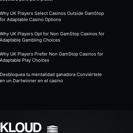
Why UK Players Select Casinos Outside GamStop
for Adaptable Casino Options
Why UK Players Opt for Non GamStop Casinos for
Adaptable Gambling Choices
Why UK Players Prefer Non GamStop Casinos for
Adaptable Play Choices
Desbloquea tu mentalidad ganadora Conviértete
en un Dartwinner en el casino