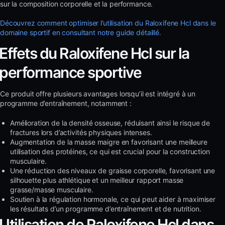
sur la composition corporelle et la performance.
Découvrez comment optimiser l’utilisation du Raloxifene Hcl dans le
domaine sportif en consultant notre guide détaillé.
Effets du Raloxifene Hcl sur la
performance sportive
Ce produit offre plusieurs avantages lorsqu’il est intégré à un
programme d’entraînement, notamment :
Amélioration de la densité osseuse, réduisant ainsi le risque de
fractures lors d’activités physiques intenses.
Augmentation de la masse maigre en favorisant une meilleure
utilisation des protéines, ce qui est crucial pour la construction
musculaire.
Une réduction des niveaux de graisse corporelle, favorisant une
silhouette plus athlétique et un meilleur rapport masse
grasse/masse musculaire.
Soutien à la régulation hormonale, ce qui peut aider à maximiser
les résultats d’un programme d’entraînement et de nutrition.
Utilisation de Raloxifene Hcl dans