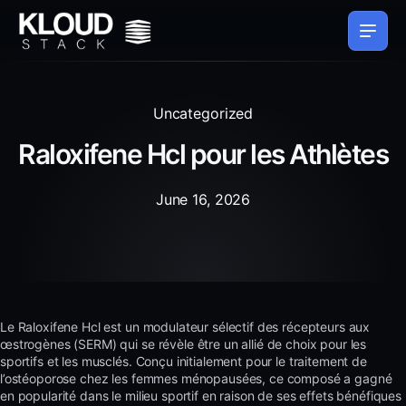
Uncategorized
Raloxifene Hcl pour les Athlètes
June 16, 2026
Le Raloxifene Hcl est un modulateur sélectif des récepteurs aux
œstrogènes (SERM) qui se révèle être un allié de choix pour les
sportifs et les musclés. Conçu initialement pour le traitement de
l’ostéoporose chez les femmes ménopausées, ce composé a gagné
en popularité dans le milieu sportif en raison de ses effets bénéfiques