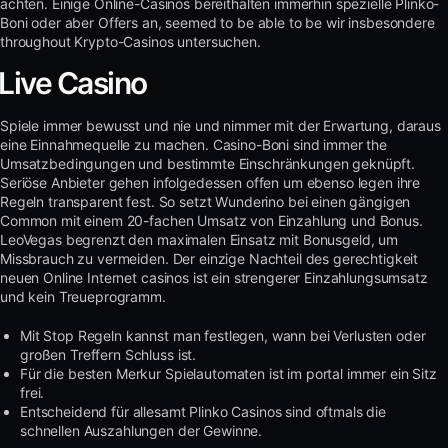
achten. Einige Online-Casinos bereithalten immerhin spezielle Plinko-
Boni oder aber Offers an, seemed to be able to be wir insbesondere
throughout Krypto-Casinos untersuchen.
Live Casino
Spiele immer bewusst und nie und nimmer mit der Erwartung, daraus
eine Einnahmequelle zu machen. Casino-Boni sind immer the
Umsatzbedingungen und bestimmte Einschränkungen geknüpft.
Seriöse Anbieter gehen infolgedessen offen um ebenso legen ihre
Regeln transparent fest. So setzt Wunderino bei einen gängigen
Common mit einem 20-fachen Umsatz von Einzahlung und Bonus.
LeoVegas begrenzt den maximalen Einsatz mit Bonusgeld, um
Missbrauch zu vermeiden. Der einzige Nachteil des gerechtigkeit
neuen Online Internet casinos ist ein strengerer Einzahlungsumsatz
und kein Treueprogramm.
Mit Stop Regeln kannst man festlegen, wann bei Verlusten oder
großen Treffern Schluss ist.
Für die besten Merkur Spielautomaten ist im portal immer ein Sitz
frei.
Entscheidend für allesamt Plinko Casinos sind oftmals die
schnellen Auszahlungen der Gewinne.