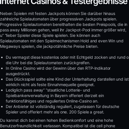
Internet Casinos & Testergebnisse
Neben Spielen mit festen Jackpots können Sie darüber hinaus
zahlreiche Spielautomaten über progressiven Jackpots spielen.
Progressive Spielautomaten bereithalten die besten Preispools, die in
pass away Millionen gehen, weil ihr Jackpot-Pool immer größer wird,
u” “lieber Spieler diese Spiele spielen. Sie können auch
Spielautomaten mit den Spielmechanismen Hold and even Win und
Megaways spielen, die jackpotähnliche Preise bieten.
Du vermagst diese kostenlos oder mit Echtgeld zocken und rund o
die Uhr bei die Spielautomaten zurückgreifen.
In Online Casino wird der Gewinn über den RTP-Indikator
ausgedrückt.
Das Glücksspiel sollte eine Kind der Unterhaltung darstellen und ist
wirklich nicht als feste Einnahmequelle geeignet.
Lediglich pass away” “staatliche Lotterie- und
Spielbankenverwaltung in Bayern offeriert derzeit ein
funktionsfähiges und reguliertes Online-Casino an.
Der Anbieter ist vollständig reguliert, zugelassen für deutsche
Spieler und offeriert mehr als one. 200 Spiele a great.
Du kannst dich bei einen hohen Bedienkomfort und eine hohe
Benutzerfreundlichkeit verlassen. Kompatibel ist die cell phone