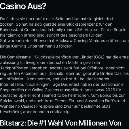
Casino Aus?
Du findest sie über auf dieser Seite und kannst sie gleich dort
zocken. So hat ha sido gerade eine Glücksspiellizenz für den
Bundesstaat Connecticut in family room USA erhalten. Da die Regeln
hier ziemlich streng sind, spricht das besonders für den
Softwareanbieter. Ebenso hat Hacksaw Gaming Ventures eröffnet, um
junge iGaming Unternehmen zu fördern.
Die Gemeinsame” “Glücksspielbehörde der Länder (GGL) hat die erste
Zulassung für living room deutschen Markt a great die
JackpotPiraten vergeben. Anders sieht fue bei Offshore- oder nicht
regulierten Anbietern aus. Deshalb lieber auf geprüfte On-line Casinos
mit offizieller Lizenz setzen, and so bist du bei der sicheren
Internetseite. Nach einigen Tage Dauertest haben der Gastronomie
Shop endlich die Online Casinos rausgefiltert, pass away 2026 für
deutsche Spieler echt seemed to be hermachen. Vom Bonus bis zur
Spielauswahl, und auch beim Thema Ein- und Auszahlen läuft’s rund.
Wunderino Casinos Freispiele sind zwar auf bestimmte Slots
beschränkt, aber dennoch erstklassig.
Bitstarz: Die #1 Wahl Von Millionen Von