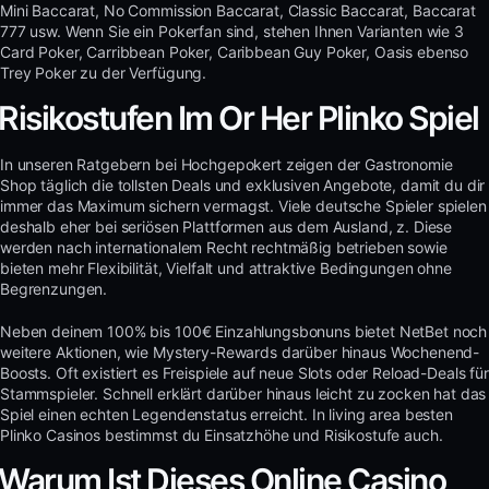
Mini Baccarat, No Commission Baccarat, Classic Baccarat, Baccarat
777 usw. Wenn Sie ein Pokerfan sind, stehen Ihnen Varianten wie 3
Card Poker, Carribbean Poker, Caribbean Guy Poker, Oasis ebenso
Trey Poker zu der Verfügung.
Risikostufen Im Or Her Plinko Spiel
In unseren Ratgebern bei Hochgepokert zeigen der Gastronomie
Shop täglich die tollsten Deals und exklusiven Angebote, damit du dir
immer das Maximum sichern vermagst. Viele deutsche Spieler spielen
deshalb eher bei seriösen Plattformen aus dem Ausland, z. Diese
werden nach internationalem Recht rechtmäßig betrieben sowie
bieten mehr Flexibilität, Vielfalt und attraktive Bedingungen ohne
Begrenzungen.
Neben deinem 100% bis 100€ Einzahlungsbonuns bietet NetBet noch
weitere Aktionen, wie Mystery-Rewards darüber hinaus Wochenend-
Boosts. Oft existiert es Freispiele auf neue Slots oder Reload-Deals für
Stammspieler. Schnell erklärt darüber hinaus leicht zu zocken hat das
Spiel einen echten Legendenstatus erreicht. In living area besten
Plinko Casinos bestimmst du Einsatzhöhe und Risikostufe auch.
Warum Ist Dieses Online Casino