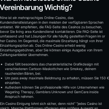
Vereinbarung Wichtig?
Nine ist ein mehrsprachiges Online-Casino, das
Kundendienstleistungen in den meisten der verfügbaren Sprachen
anbietet. Wir empfehlen, die FAQ-Seite des Casinos zu besuchen,
bevor Sie living area Kundendienst kontaktieren. Die FAQ-Seite ist
umfassend und hat Lösungen für alle häufig gestellten Fragen im or
her Casino. Im Gegenteil, die maximale Einzahlung hängt von Ihrer
Einzahlungsoption ab. Das Online-Casino erhebt wenig
Einzahlungsgebühren, aber Sie können einige Ausgabe von Ihrem
Zahlungsanbieter übernehmen.
Dabei fällt besonders das charakteristische Grafikdesign mit
verschiedenen Cartoon-Maskottchen wie Smokey, deinem
rauchenden Bären, bei.
Um pass away maximale Belohnung zu erhalten, müssen Sie 150 €
einzahlen.
Außerdem können Sie professionelle Hilfe von Unternehmen wie
Wagering Therapy, Gamblers Unknown und GamCare inside
Anspruch nehmen.
Ein Casino Einigung lohnt sich sicher, denn nicht” “jedes Casino ist
gleich. Manche Plattformen offerieren eine größere Auswahl an