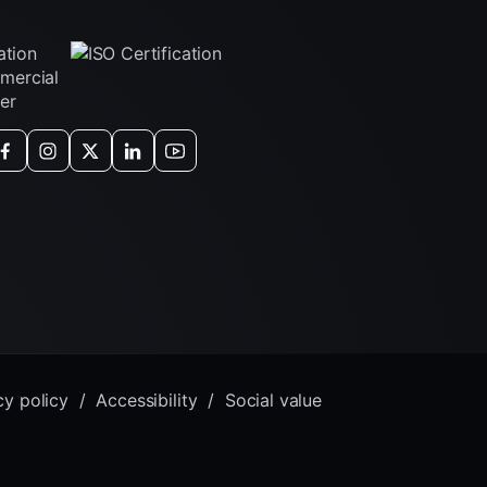
cy policy
/
Accessibility
/
Social value