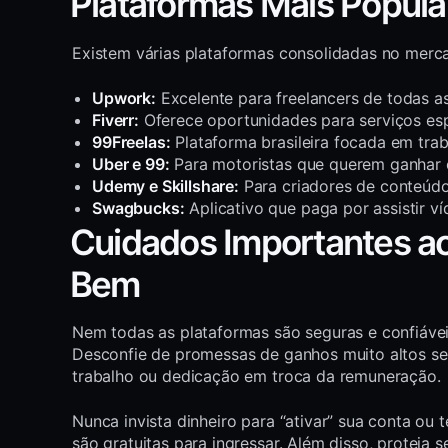
Plataformas Mais Popula
Existem várias plataformas consolidadas no mer
Upwork:
Excelente para freelancers de todas a
Fiverr:
Oferece oportunidades para serviços es
99Freelas:
Plataforma brasileira focada em tra
Uber e 99:
Para motoristas que querem ganhar 
Udemy e Skillshare:
Para criadores de conteúd
Swagbucks:
Aplicativo que paga por assistir v
Cuidados Importantes a
Bem
Nem todas as plataformas são seguras e confiávei
Desconfie de promessas de ganhos muito altos se
trabalho ou dedicação em troca da remuneração.
Nunca invista dinheiro para “ativar” sua conta ou
são gratuitas para ingressar. Além disso, protej