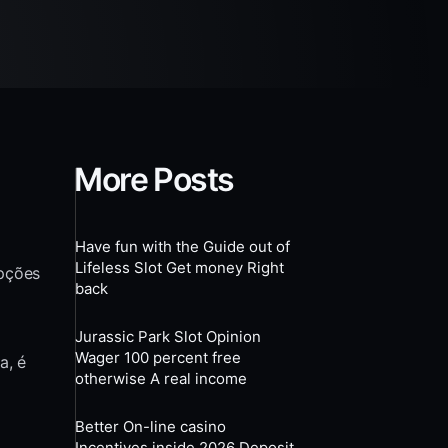
More Posts
Have fun with the Guide out of
Lifeless Slot Get money Right
pções
back
Jurassic Park Slot Opinion
Wager 100 percent free
a, é
otherwise A real income
Better On-line casino
Incentives inside 2026 Deposit