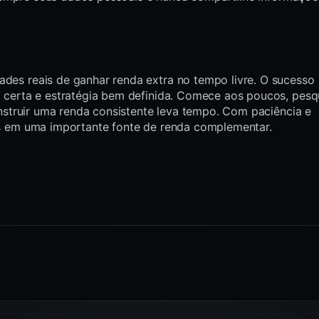
es reais de ganhar renda extra no tempo livre. O sucesso
 certa e estratégia bem definida. Comece aos poucos, pesq
nstruir uma renda consistente leva tempo. Com paciência e
s em uma importante fonte de renda complementar.