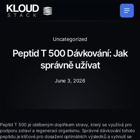
Uncategorized
Peptid T 500 Dávkování: Jak
správně užívat
June 3, 2026
Peptid T 500 je oblíbeným doplňkem stravy, který se využívá pro
podporu zdraví a regeneraci organismu. Správné dávkování tohoto
peptidu je klíčové pro dosažení optimálních výsledků a vyhnutí se