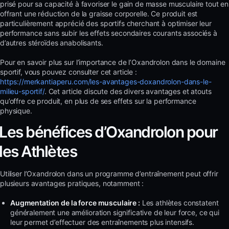
prisé pour sa capacité à favoriser le gain de masse musculaire tout en
offrant une réduction de la graisse corporelle. Ce produit est
particulièrement apprécié des sportifs cherchant à optimiser leur
performance sans subir les effets secondaires courants associés à
d’autres stéroïdes anabolisants.
Pour en savoir plus sur l’importance de l’Oxandrolon dans le domaine
sportif, vous pouvez consulter cet article :
https://merkantiaperu.com/les-avantages-doxandrolon-dans-le-
milieu-sportif/
. Cet article discute des divers avantages et atouts
qu’offre ce produit, en plus de ses effets sur la performance
physique.
Les bénéfices d’Oxandrolon pour
les Athlètes
Utiliser l’Oxandrolon dans un programme d’entraînement peut offrir
plusieurs avantages pratiques, notamment :
Augmentation de la force musculaire :
Les athlètes constatent
généralement une amélioration significative de leur force, ce qui
leur permet d’effectuer des entraînements plus intensifs.