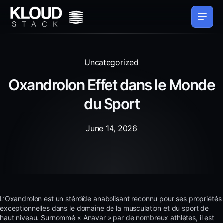
Uncategorized
Oxandrolon Effet dans le Monde
du Sport
June 14, 2026
L’Oxandrolon est un stéroïde anabolisant reconnu pour ses propriétés
exceptionnelles dans le domaine de la musculation et du sport de
haut niveau. Surnommé « Anavar » par de nombreux athlètes, il est