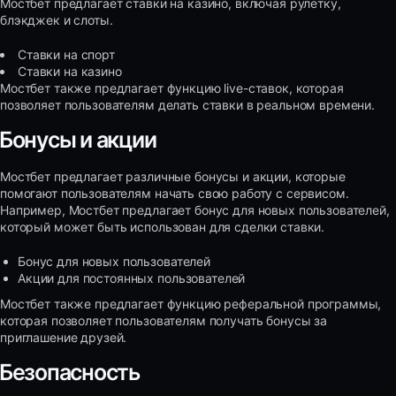
Мостбет предлагает ставки на казино, включая рулетку,
блэкджек и слоты.
Ставки на спорт
Ставки на казино
Мостбет также предлагает функцию live-ставок, которая
позволяет пользователям делать ставки в реальном времени.
Бонусы и акции
Мостбет предлагает различные бонусы и акции, которые
помогают пользователям начать свою работу с сервисом.
Например, Мостбет предлагает бонус для новых пользователей,
который может быть использован для сделки ставки.
Бонус для новых пользователей
Акции для постоянных пользователей
Мостбет также предлагает функцию реферальной программы,
которая позволяет пользователям получать бонусы за
приглашение друзей.
Безопасность