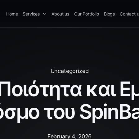
Home
Services
About us
Our Portfolio
Blogs
Contact 
Uncategorized
 Ποιότητα και Ε
όσμο του SpinBa
February 4, 2026