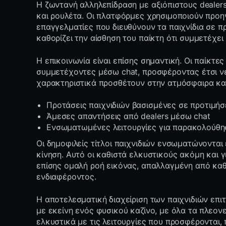
Η ζωντανή αλληλεπίδραση με αξιόπιστους dealers
και ρουλέτα. Οι πλατφόρμες χρησιμοποιούν προη
επαγγελματίες που διευθύνουν τα παιχνίδια σε π
καθορίζει την αίσθηση του παίκτη ότι συμμετέχει
Η επικοινωνία είναι επίσης σημαντική. Οι παίκτε
συμμετέχοντες μέσω chat, προσφέροντας έτσι νέ
χαρακτηριστικά προσθέτουν στην ατμόσφαιρα και
Προτάσεις παιχνιδιών βασισμένες σε προτιμή
Άμεσες απαντήσεις από dealers μέσω chat
Ενσωματωμένες λειτουργίες για παρακολούθη
Οι δημοφιλείς τίτλοι παιχνιδιών ενσωματώνονται
κίνηση. Αυτό οι καθιστά ελκυστικούς ακόμη και γ
επίσης ομαλή ροή εικόνας, απαλλαγμένη από καθυσ
ενδιαφέροντος.
Η αποτελεσματική διαχείριση των παιχνιδιών επι
με εκείνη ενός φυσικού καζίνο, με όλα τα πλεον
ελκυστικά με τις λειτουργίες που προσφέρονται,