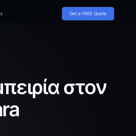
Get a FREE Quote
us
μπειρία στον
ra