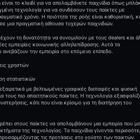
 είναι το κλειδί για να απολαμβάνετε παιχνίδια όπως μπλά
γμένη τεχνολογία για να συνδέσουν τους παίκτες με
ραγματικό χρόνο. Η ποιότητα της ροής είναι καθοριστική, 
 σε μια πραγματική αίθουσα τυχερών παιχνιδιών.
ς έχουν τη δυνατότητα να συνομιλούν με τους dealers και 
ες εμπειρίες κοινωνικής αλληλεπίδρασης. Αυτά τα
 ανεβάζουν την εμπειρία στο επόμενο επίπεδο.
σεις χρηστών
ση στατιστικών
 εξαιρετικά με βελτιωμένες γραφικές διεπαφές και φυσική
ια τους πιο απαιτητικούς παίκτες. Η τεχνολογία εξασφαλίζ
τερήσεις, κάτι που είναι κρίσιμο για τη διατήρηση του
τρέπει στους παίκτες να απολαμβάνουν μια εμπειρία που μο
εκτήματα της τεχνολογίας. Τα παιχνίδια γίνονται περισσότ
 προσαρμόζοντας τις προτάσεις στο γούστο των παικτών.