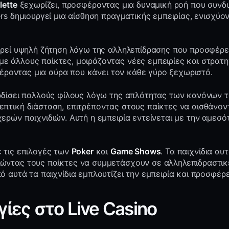
lette
ξεχωρίζει, προσφέροντας μια δυναμική ροή που συνδ
ers δημιουργεί μια αίσθηση πραγματικής εμπειρίας, ενισχύο
ηρεί υψηλή ζήτηση λόγω της αλληλεπίδρασης που προσφέρει
ε άλλους παίκτες, μοιράζοντας νέες εμπειρίες και στρατη
οσφέροντας μια αύρα που κάνει τον κάθε γύρο ξεχωριστό.
κερδίσει πολλούς φίλους λόγω της απλότητας των κανόνων τ
επτική διάσταση, επιτρέποντας στους παίκτες να αισθάνον
ερών παιχνιδιών. Αυτή η εμπειρία εντείνεται με την αμεσό
ε τις επιλογές των
Poker
και
Game Shows
. Τα παιχνίδια αυ
λώντας τους παίκτες να συμμετάσχουν σε αλληλεπιδραστικ
ό αυτά τα παιχνίδια εμπλουτίζει την εμπειρία και προσφέρε
ίες στο Live Casino