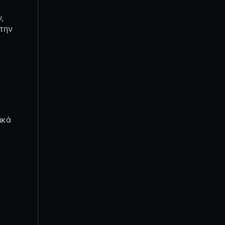
,
στην
ικά