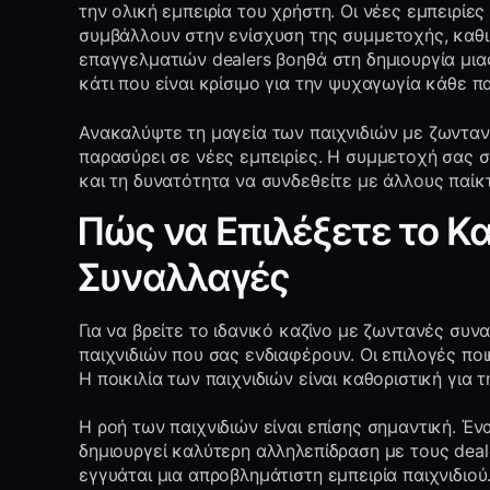
την ολική εμπειρία του χρήστη. Οι νέες εμπειρί
συμβάλλουν στην ενίσχυση της συμμετοχής, καθι
επαγγελματιών dealers βοηθά στη δημιουργία μια
κάτι που είναι κρίσιμο για την ψυχαγωγία κάθε πα
Ανακαλύψτε τη μαγεία των παιχνιδιών με ζωνταν
παρασύρει σε νέες εμπειρίες. Η συμμετοχή σας 
και τη δυνατότητα να συνδεθείτε με άλλους παίκ
Πώς να Επιλέξετε το Κ
Συναλλαγές
Για να βρείτε το ιδανικό καζίνο με ζωντανές συ
παιχνιδιών που σας ενδιαφέρουν. Οι επιλογές πο
Η ποικιλία των παιχνιδιών είναι καθοριστική για 
Η ροή των παιχνιδιών είναι επίσης σημαντική. Έ
δημιουργεί καλύτερη αλληλεπίδραση με τους deal
εγγυάται μια απροβλημάτιστη εμπειρία παιχνιδιού