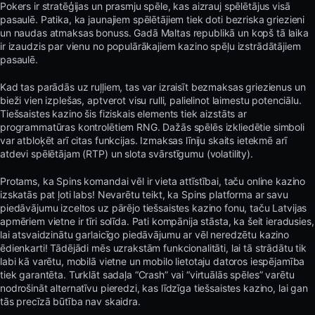
Pokers ir stratēģijas un prasmju spēle, kas aizrauj spēlētājus visā
pasaulē. Patika, ka jaunajiem spēlētājiem tiek doti bezriska griezieni
un naudas atmaksas bonuss. Gadā Maltas republikā un kopš tā laika
ir izaudzis par vienu no populārākajiem kazino spēļu izstrādātājiem
pasaulē.
Kad tas parādās uz ruļļiem, tas var izraisīt bezmaksas griezienus un
bieži vien izplešas, aptverot visu rulli, palielinot laimestu potenciālu.
Tiešsaistes kazino šis fiziskais elements tiek aizstāts ar
programmatūras kontrolētiem RNG. Dažās spēlēs izkliedētie simboli
var atbloķēt arī citas funkcijas. Izmaksas līniju skaits ietekmē arī
atdevi spēlētājam (RTP) un slota svārstīgumu (volatility).
Protams, ka Spins komandai vēl ir vieta attīstībai, taču online kazino
izskatās pat ļoti labs! Nevarētu teikt, ka Spins platforma ar savu
piedāvājumu izceltos uz pārējo tiešsaistes kazino fonu, taču Latvijas
apmēriem vietne ir tīri solīda. Pati kompānija stāsta, ka šeit ieradusies,
lai atsvaidzinātu garlaicīgo piedāvājumu ar vēl neredzētu kazino
ēdienkarti! Tādējādi mēs uzrakstām funkcionalitāti, lai tā strādātu tik
labi kā varētu, mobilā vietne un mobilo lietotaju datoros iespējamība
tiek garantēta. Turklāt sadaļa “Crash” vai “virtuālās spēles” varētu
nodrošināt alternatīvu pieredzi, kas līdzīga tiešsaistes kazino, lai gan
tās precīzā būtība nav skaidra.