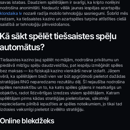
savas istabas. Daudziem spēlētājiem ir svarīgi, ka kripto norēķini
nodrošina anonimitāti. Nedaudz vēlāk jaunas iespējas azartspēļu
klondaika lv
nozarē radīja mobilo tehnoloģiju sasniegumi. Šobrīd mēs
redzam, ka tiešsaistes kazino un azartspēles turpina attīstīties ciešā
saistībā ar tehnoloģiju pilnveidošanos.
Kā sākt spēlēt tiešsaistes spēļu
automātus?
Tiešsaistes kazino ļauj spēlēt no mājām, nodrošina privātumu un
piedāvā milzīgu spēļu daudzveidību, pat iespēju izmēģināt spēles
bez maksas — ko fiziskajā kazino vienkārši nevar izdarīt. Jāņem
vērā, ka spēlētājiem bieži vien var būt apgrūtinoši pielietot dažādas
stratēģijas RNG neparedzamo rezultātu dēļ. Šī nejaušība nodrošina
spēles nenoteiktību un to, ka katrs spēles gājiens ir neatkarīgs un
objektīvs, radot līdzvērtīgas izredzes visiem spēlētājiem. Katram
spēlētājam pirms kādas stratēģijas pielietošanas, sākotnēji
nepieciešams pilnībā iepazīties ar spēles noteikumiem, jo tikai tad
izdosies veiksmīgi pielietot izvēlēto stratēģiju.
Online blekdžeks