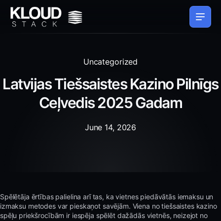
Uncategorized
Latvijas Tiešsaistes Kazino Pilnīgs
Ceļvedis 2025 Gadam
June 14, 2026
Spēlētāja ērtības palielina arī tas, ka vietnes piedāvātās iemaksu un
izmaksu metodes var pieskaņot savējām. Viena no tiešsaistes kazino
spēļu priekšrocībām ir iespēja spēlēt dažādās vietnēs, neizejot no