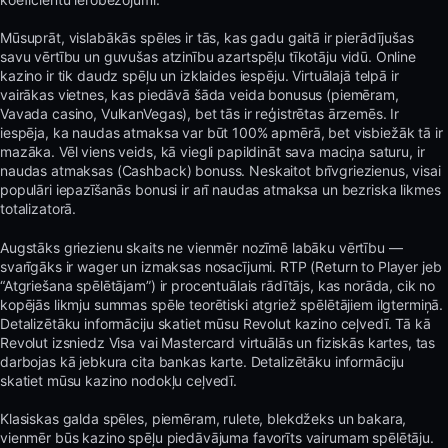
Mūsuprāt, vislabākās spēles ir tās, kas gadu gaitā ir pierādījušas
savu vērtību un guvušas atzinību azartspēļu tīkotāju vidū. Online
kazino ir tik daudz spēļu un izklaides iespēju. Virtuālajā telpā ir
vairākas vietnes, kas piedāvā šāda veida bonusus (piemēram,
Vavada casino, VulkanVegas), bet tās ir reģistrētas ārzemēs. Ir
iespēja, ka naudas atmaksa var būt 100% apmērā, bet visbiežāk tā ir
mazāka. Vēl viens veids, kā viegli papildināt sava maciņa saturu, ir
naudas atmaksas (Cashback) bonuss. Neskaitot brīvgriezienus, visai
populāri iepazīšanās bonusi ir arī naudas atmaksa un bezriska likmes
totalizatorā.
Augstāks griezienu skaits ne vienmēr nozīmē labāku vērtību —
svarīgāks ir wager un izmaksas nosacījumi. RTP (Return to Player jeb
“Atgriešana spēlētājam”) ir procentuālais rādītājs, kas norāda, cik no
kopējās likmju summas spēle teorētiski atgriež spēlētājiem ilgtermiņā.
Detalizētāku informāciju skatiet mūsu Revolut kazino ceļvedī. Tā kā
Revolut izsniedz Visa vai Mastercard virtuālās un fiziskās kartes, tas
darbojas kā jebkura cita bankas karte. Detalizētāku informāciju
skatiet mūsu kazino nodokļu ceļvedī.
Klasiskas galda spēles, piemēram, rulete, blekdžeks un bakara,
vienmēr būs kazino spēļu piedāvājuma favorīts vairumam spēlētāju.