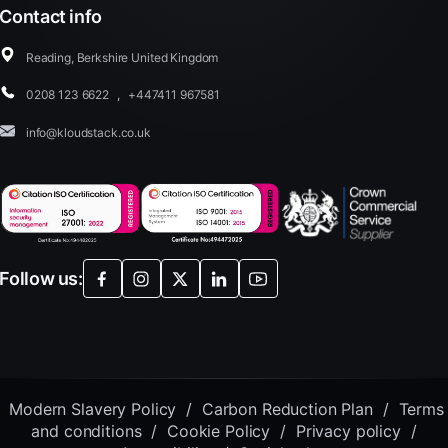
Contact info
Reading, Berkshire United Kingdom
0208 123 6622
,
+447411 967581
info@kloudstack.co.uk
Follow us:
Modern Slavery Policy
/
Carbon Reduction Plan
/
Terms
and conditions
/
Cookie Policy
/
Privacy policy
/