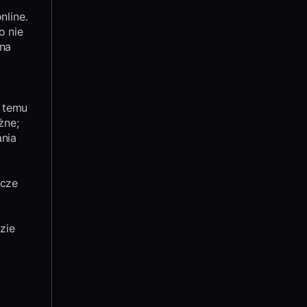
nline.
o nie
yna
i temu
żne;
ania
acze
zie