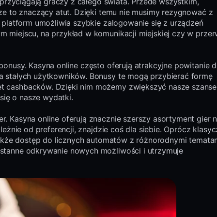
 przyciągają graczy z całego świata. Przede wszystkim,
rze to znaczący atut. Dzięki temu nie musimy rezygnować z
 platform umożliwia szybkie zalogowanie się z urządzeń
 miejscu, na przykład w komunikacji miejskiej czy w przer
onusy. Kasyna online często oferują atrakcyjne powitanie d
a stałych użytkowników. Bonusy te mogą przybierać formę
t cashbacków. Dzięki nim możemy zwiększyć nasze szanse
 się o nasze wydatki.
 Kasyna online oferują znacznie szerszy asortyment gier n
leżnie od preferencji, znajdzie coś dla siebie. Oprócz klasy
także dostęp do licznych automatów z różnorodnymi tematam
stanne odkrywanie nowych możliwości i utrzymuje