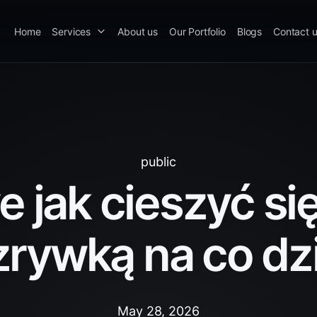
Home
Services
About us
Our Portfolio
Blogs
Contact 
public
e jak cieszyć s
zrywką na co dz
May 28, 2026