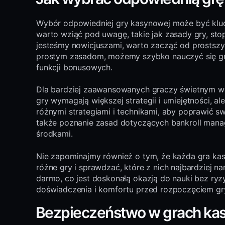
Wybór odpowiedniej gry kasynowej może być klucz
warto wziąć pod uwagę, takie jak zasady gry, sto
jesteśmy nowicjuszami, warto zacząć od prostszych 
prostym zasadom, możemy szybko nauczyć się gr
funkcji bonusowych.
Dla bardziej zaawansowanych graczy świetnym wyb
gry wymagają większej strategii i umiejętności, a
różnymi strategiami i technikami, aby poprawić s
także poznanie zasad dotyczących bankroll man
środkami.
Nie zapominajmy również o tym, że każda gra kas
różne gry i sprawdzać, które z nich najbardziej n
darmo, co jest doskonałą okazją do nauki bez ryz
doświadczenia i komfortu przed rozpoczęciem gr
Bezpieczeństwo w grach ka