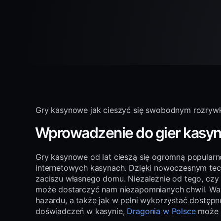
Gry kasynowe jak cieszyć się swobodnym rozrywk
Wprowadzenie do gier kasy
Gry kasynowe od lat cieszą się ogromną popularno
internetowych kasynach. Dzięki nowoczesnym tech
zaciszu własnego domu. Niezależnie od tego, czy 
może dostarczyć nam niezapomnianych chwil. Wart
hazardu, a także jak w pełni wykorzystać dostęp
doświadczeń w kasynie,
Dragonia w Polsce
może b