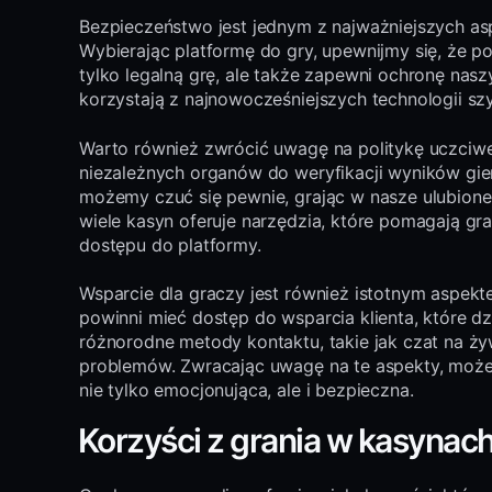
Bezpieczeństwo jest jednym z najważniejszych as
Wybierając platformę do gry, upewnijmy się, że po
tylko legalną grę, ale także zapewni ochronę n
korzystają z najnowocześniejszych technologii sz
Warto również zwrócić uwagę na politykę uczciweg
niezależnych organów do weryfikacji wyników gier
możemy czuć się pewnie, grając w nasze ulubione
wiele kasyn oferuje narzędzia, które pomagają 
dostępu do platformy.
Wsparcie dla graczy jest również istotnym aspe
powinni mieć dostęp do wsparcia klienta, które d
różnorodne metody kontaktu, takie jak czat na ży
problemów. Zwracając uwagę na te aspekty, moż
nie tylko emocjonująca, ale i bezpieczna.
Korzyści z grania w kasynach