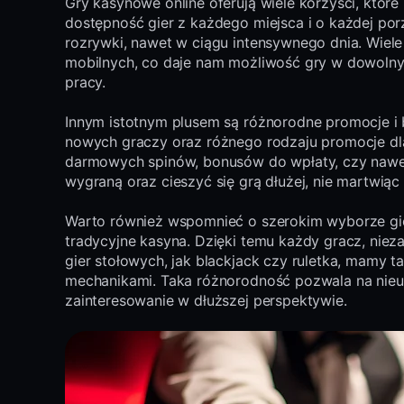
Gry kasynowe online oferują wiele korzyści, które
dostępność gier z każdego miejsca i o każdej po
rozrywki, nawet w ciągu intensywnego dnia. Wiele
mobilnych, co daje nam możliwość gry w dowolnym
pracy.
Innym istotnym plusem są różnorodne promocje i b
nowych graczy oraz różnego rodzaju promocje dl
darmowych spinów, bonusów do wpłaty, czy nawe
wygraną oraz cieszyć się grą dłużej, nie martwiąc
Warto również wspomnieć o szerokim wyborze gier.
tradycyjne kasyna. Dzięki temu każdy gracz, nieza
gier stołowych, jak blackjack czy ruletka, mamy 
mechanikami. Taka różnorodność pozwala na nieu
zainteresowanie w dłuższej perspektywie.