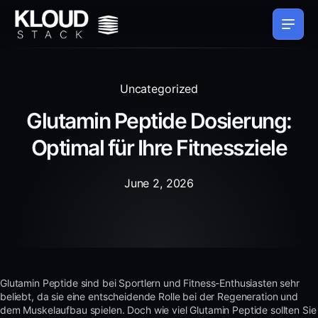
Uncategorized
Glutamin Peptide Dosierung:
Optimal für Ihre Fitnessziele
June 2, 2026
Glutamin Peptide sind bei Sportlern und Fitness-Enthusiasten sehr
beliebt, da sie eine entscheidende Rolle bei der Regeneration und
dem Muskelaufbau spielen. Doch wie viel Glutamin Peptide sollten Sie