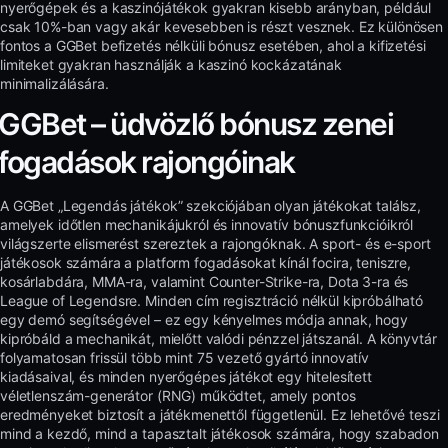
nyerőgépek és a kaszinójátékok gyakran kisebb arányban, például
csak 10%-ban vagy akár kevesebben is részt vesznek. Ez különösen
fontos a GGBet befizetés nélküli bónusz esetében, ahol a kifizetési
limiteket gyakran használják a kaszinó kockázatának
minimalizálására.
GGBet – üdvözlő bónusz zenei
fogadások rajongóinak
A GGBet „Legendás játékok” szekciójában olyan játékokat találsz,
amelyek időtlen mechanikájukról és innovatív bónuszfunkcióikról
világszerte elismerést szereztek a rajongóknak. A sport- és e-sport
játékosok számára a platform fogadásokat kínál focira, teniszre,
kosárlabdára, MMA-ra, valamint Counter-Strike-ra, Dota 3-ra és
League of Legendsre. Minden cím regisztráció nélkül kipróbálható
egy demó segítségével – ez egy kényelmes módja annak, hogy
kipróbáld a mechanikát, mielőtt valódi pénzzel játszanál. A könyvtár
folyamatosan frissül több mint 75 vezető gyártó innovatív
kiadásaival, és minden nyerőgépes játékot egy hitelesített
véletlenszám-generátor (RNG) működtet, amely pontos
eredményeket biztosít a játékmenettől függetlenül. Ez lehetővé teszi
mind a kezdő, mind a tapasztalt játékosok számára, hogy szabadon