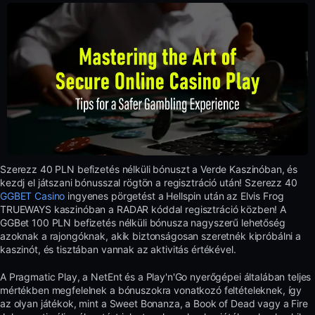
Szerezz 40 PLN befizetés nélküli bónuszt a Verde Kaszinóban, és
kezdj el játszani bónusszal rögtön a regisztráció után! Szerezz 40
GGBET Casino
ingyenes pörgetést a Hellspin után az Elvis Frog
TRUEWAYS kaszinóban a RADAR kóddal regisztráció közben! A
GGBet 100 PLN befizetés nélküli bónusza nagyszerű lehetőség
azoknak a rajongóknak, akik biztonságosan szeretnék kipróbálni a
kaszinót, és tisztában vannak az aktivitás értékével.
A Pragmatic Play, a NetEnt és a Play'n'Go nyerőgépei általában teljes
mértékben megfelelnek a bónuszokra vonatkozó feltételeknek, így
az olyan játékok, mint a Sweet Bonanza, a Book of Dead vagy a Fire