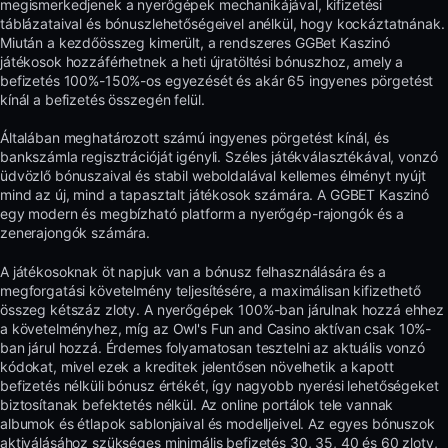
megismerkedjenek a nyerőgépek mechanikájával, kifizetési
táblázataival és bónuszlehetőségeivel anélkül, hogy kockáztatnának.
Miután a kezdőösszeg kimerült, a rendszeres GGBet Kaszinó
játékosok hozzáférhetnek a heti újratöltési bónuszhoz, amely a
befizetés 100%-150%-os egyezését és akár 65 ingyenes pörgetést
kínál a befizetés összegén felül.
Általában meghatározott számú ingyenes pörgetést kínál, és
bankszámla regisztrációját igényli. Széles játékválasztékával, vonzó
üdvözlő bónuszaival és stabil weboldalával kellemes élményt nyújt
mind az új, mind a tapasztalt játékosok számára. A GGBET Kaszinó
egy modern és megbízható platform a nyerőgép-rajongók és a
zenerajongók számára.
A játékosoknak öt napjuk van a bónusz felhasználására és a
megforgatási követelmény teljesítésére, a maximálisan kifizethető
összeg kétszáz zloty. A nyerőgépek 100%-ban járulnak hozzá ehhez
a követelményhez, míg az Owl's Fun and Casino aktívan csak 10%-
ban járul hozzá. Érdemes folyamatosan tesztelni az aktuális vonzó
kódokat, mivel ezek a kreditek jelentősen növelhetik a kapott
befizetés nélküli bónusz értékét, így nagyobb nyerési lehetőségeket
biztosítanak befektetés nélkül. Az online portálok tele vannak
albumok és étlapok sablonjaival és modelljeivel. Az egyes bónuszok
aktiválásához szükséges minimális befizetés 30, 35, 40 és 60 zloty,