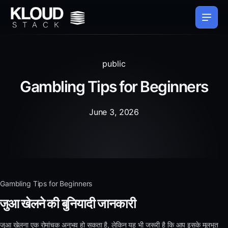
public
Gambling Tips for Beginners
June 3, 2026
Gambling Tips for Beginners
जुआ खेलने की बुनियादी जानकारी
जुआ खेलना एक रोमांचक अनुभव हो सकता है, लेकिन यह भी जरूरी है कि आप इसके मूलभूत