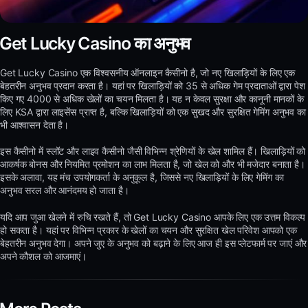
Get Lucky Casino का अनुभव
Get Lucky Casino एक विश्वसनीय ऑनलाइन कैसीनो है, जो नए खिलाड़ियों के लिए एक
बेहतरीन अनुभव प्रदान करता है। यहां पर खिलाड़ियों को 35 से अधिक गेम प्रदाताओं द्वारा पेश
किए गए 4000 से अधिक खेलों का चयन मिलता है। यह न केवल सुरक्षा और कानूनी मानकों के
लिए KSA द्वारा लाइसेंस प्राप्त है, बल्कि खिलाड़ियों को एक सुखद और सुरक्षित गेमिंग अनुभव का
भी आश्वासन देता है।
इस कैसीनो में स्लॉट और लाइव कैसीनो जैसी विभिन्न श्रेणियों के खेल शामिल हैं। खिलाड़ियों को
आकर्षक बोनस और नियमित प्रमोशन का लाभ मिलता है, जो खेल को और भी मजेदार बनाता है।
इसके अलावा, यह मंच उपयोगकर्ता के अनुकूल है, जिससे नए खिलाड़ियों के लिए गेमिंग का
अनुभव सरल और आनंदमय हो जाता है।
यदि आप जुआ खेलने में रुचि रखते हैं, तो Get Lucky Casino आपके लिए एक उत्तम विकल्प
हो सकता है। यहां पर विभिन्न प्रकार के खेलों का चयन और सुरक्षित खेल परिवेश आपको एक
बेहतरीन अनुभव देगा। अपने जुए के अनुभव को बढ़ाने के लिए आज ही इस प्लेटफार्म पर जाएं और
अपने कौशल को आजमाएं।