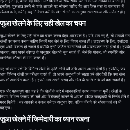
स्रोत होता है, बल्कि यह मित्रों और परिवार के साथ समय बिताने का एक तरीका भी बनता है।
इसलिए, शुरुआत करने से पहले आपको यह सोचना चाहिए कि आप किस तरह के वातावरण में
खेलना पसंद करेंगे। यह निश्चित करें कि खेल खेलने का अनुभव सकारात्मक और मजेदार हो।
जुआ खेलने के लिए सही खेल का चयन
जुआ खेलने के लिए सही खेल का चयन करना बेहद आवश्यक है। यदि आप नए हैं, तो आपको उन
खेलों का चयन करना चाहिए जिनमें भाग लेने के लिए नियम सरल हों। उदाहरण के लिए, स्लॉट्स
एक अच्छे विकल्प हो सकते हैं क्योंकि इनमें जटिल रणनीतियों की आवश्यकता नहीं होती है। इसके
अलावा, आप अपने कौशल के अनुसार खेल भी चुन सकते हैं, जैसे कि पोकर, जो रणनीति और
मानसिक कौशल की मांग करता है।
यह भी ध्यान रखें कि विभिन्न खेलों के प्रति लोगों की रुचि अलग-अलग होती है। इसलिए, जब
आप विभिन्न खेलों का परीक्षण करते हैं, तो अपने अनुभवों को साझा करें और देखें कि क्या खेल
आपको आकर्षित करता है। इससे आप अपनी पसंद और खेल के प्रति रुचि को बढ़ा सकते हैं।
एक और महत्वपूर्ण बात यह है कि खेलों के बारे में जानकारियां प्राप्त करना न भूलें। खेलों के
नियम, विभिन्न प्रकार की शर्तें और विशेषताएँ जानने से आपको अधिक समझदारी से निर्णय लेने में
मदद मिलेगी। यह आपको न केवल मजेदार अनुभव देगा, बल्कि जीतने की संभावनाओं को भी
बढ़ाएगा।
जुआ खेलने में जिम्मेदारी का ध्यान रखना