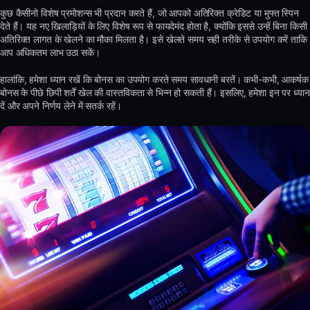
कुछ कैसीनो विशेष प्रमोशन्स भी प्रदान करते हैं, जो आपको अतिरिक्त क्रेडिट या मुफ्त स्पिन
देते हैं। यह नए खिलाड़ियों के लिए विशेष रूप से फायदेमंद होता है, क्योंकि इससे उन्हें बिना किसी
अतिरिक्त लागत के खेलने का मौका मिलता है। इसे खेलते समय सही तरीके से उपयोग करें ताकि
आप अधिकतम लाभ उठा सकें।
हालांकि, हमेशा ध्यान रखें कि बोनस का उपयोग करते समय सावधानी बरतें। कभी-कभी, आकर्षक
बोनस के पीछे छिपी शर्तें खेल की वास्तविकता से भिन्न हो सकती हैं। इसलिए, हमेशा इन पर ध्यान
दें और अपने निर्णय लेने में सतर्क रहें।