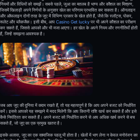
नियमों और विधियों को समझें। सबसे पहले, जुआ का मतलब है भाग्य और कौशल का मिश्रण,
जिसमें खिलाड़ी अपने निर्णयों के अनुसार खेल का परिणाम प्रभावित कर सकता है। ऑनलाइन
और ऑफलाइन दोनों तरह के जुए में विभिन्न प्रकार के खेल होते हैं, जैसे कि स्लॉट्स, पोकर,
रूलेट और ब्लैकजैक। इसी बीच, आप
Casino Get lucky
पर भी अपने कौशल का परीक्षण
कर सकते हैं, जिससे आपको और भी मजा आएगा। हर खेल के अपने नियम और रणनीतियाँ होती
हैं, जिन्हें समझना आवश्यक है।
जब आप जुए की दुनिया में कदम रखते हैं, तो यह महत्वपूर्ण है कि आप अपने बजट को निर्धारित
करें। इससे आपको यह समझने में मदद मिलेगी कि आप कितनी राशि खर्च कर सकते हैं और इसे
कैसे नियंत्रित कर सकते हैं। अपने बजट को निर्धारित करने से आप अधिक खर्च करने से बच
सकते हैं, जो जुए का एक प्रमुख खतरा है।
इसके अलावा, जुए का एक सामाजिक पहलू भी होता है। खेलों में भाग लेना न केवल मनोरंजन का