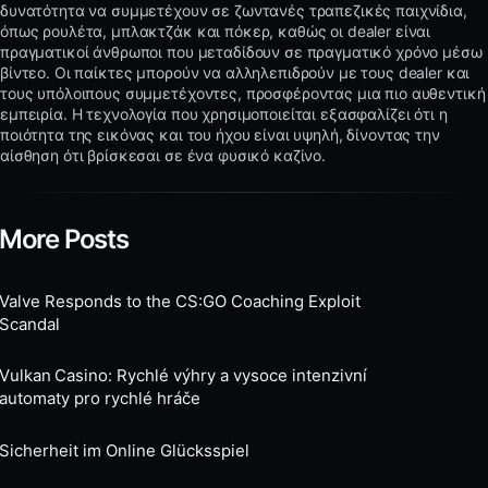
δυνατότητα να συμμετέχουν σε ζωντανές τραπεζικές παιχνίδια,
όπως ρουλέτα, μπλακτζάκ και πόκερ, καθώς οι dealer είναι
πραγματικοί άνθρωποι που μεταδίδουν σε πραγματικό χρόνο μέσω
βίντεο. Οι παίκτες μπορούν να αλληλεπιδρούν με τους dealer και
τους υπόλοιπους συμμετέχοντες, προσφέροντας μια πιο αυθεντική
εμπειρία. Η τεχνολογία που χρησιμοποιείται εξασφαλίζει ότι η
ποιότητα της εικόνας και του ήχου είναι υψηλή, δίνοντας την
αίσθηση ότι βρίσκεσαι σε ένα φυσικό καζίνο.
More Posts
Valve Responds to the CS:GO Coaching Exploit
Scandal
Vulkan Casino: Rychlé výhry a vysoce intenzivní
automaty pro rychlé hráče
Sicherheit im Online Glücksspiel