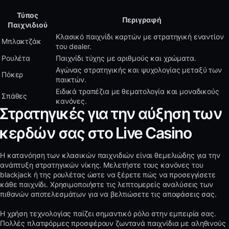
Τύπος
Περιγραφή
Παιχνιδιού
Κλασικό παιχνίδι καρτών με στρατηγική εναντίον
Μπλακτζάκ
του dealer.
Ρουλέτα
Παιχνίδι τύχης με αριθμούς και χρώματα.
Αγώνας στρατηγικής και ψυχολογίας μεταξύ των
Πόκερ
παικτών.
Ειδικά τραπέζια με θεματολογία και μοναδικούς
Σπάθες
κανόνες.
Στρατηγικές για την αύξηση των
κερδών σας στο Live Casino
Η κατανόηση των κλασικών παιχνιδιών είναι θεμελιώδης για την
ανάπτυξη στρατηγικών νίκης. Μελετήστε τους κανόνες του
blackjack ή της ρουλέτας ώστε να ξέρετε πώς να προσεγγίσετε
κάθε παιχνίδι. Χρησιμοποιήστε τις λεπτομερείς αναλύσεις των
πιθανών αποτελεσμάτων για να βελτιώσετε τις αποφάσεις σας.
Η χρήση τεχνολογίας παίζει σημαντικό ρόλο στην εμπειρία σας.
Πολλές πλατφόρμες προσφέρουν ζωντανά παιχνίδια με αληθινούς