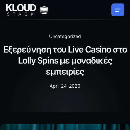
Uncategorized
Εξερεύνηση του Live Casino στο
Lolly Spins με μοναδικές
εμπειρίες
April 24, 2026