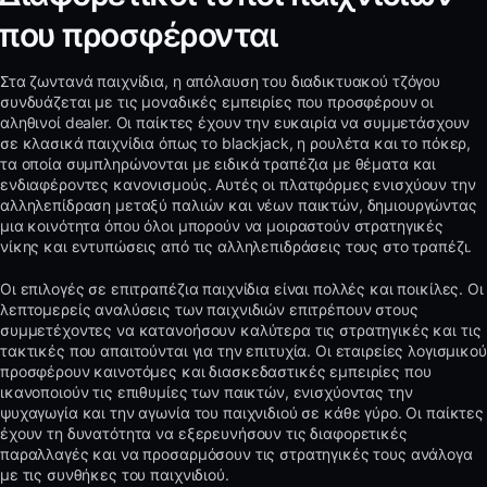
που προσφέρονται
Στα ζωντανά παιχνίδια, η απόλαυση του διαδικτυακού τζόγου
συνδυάζεται με τις μοναδικές εμπειρίες που προσφέρουν οι
αληθινοί dealer. Οι παίκτες έχουν την ευκαιρία να συμμετάσχουν
σε κλασικά παιχνίδια όπως το blackjack, η ρουλέτα και το πόκερ,
τα οποία συμπληρώνονται με ειδικά τραπέζια με θέματα και
ενδιαφέροντες κανονισμούς. Αυτές οι πλατφόρμες ενισχύουν την
αλληλεπίδραση μεταξύ παλιών και νέων παικτών, δημιουργώντας
μια κοινότητα όπου όλοι μπορούν να μοιραστούν στρατηγικές
νίκης και εντυπώσεις από τις αλληλεπιδράσεις τους στο τραπέζι.
Οι επιλογές σε επιτραπέζια παιχνίδια είναι πολλές και ποικίλες. Οι
λεπτομερείς αναλύσεις των παιχνιδιών επιτρέπουν στους
συμμετέχοντες να κατανοήσουν καλύτερα τις στρατηγικές και τις
τακτικές που απαιτούνται για την επιτυχία. Οι εταιρείες λογισμικού
προσφέρουν καινοτόμες και διασκεδαστικές εμπειρίες που
ικανοποιούν τις επιθυμίες των παικτών, ενισχύοντας την
ψυχαγωγία και την αγωνία του παιχνιδιού σε κάθε γύρο. Οι παίκτες
έχουν τη δυνατότητα να εξερευνήσουν τις διαφορετικές
παραλλαγές και να προσαρμόσουν τις στρατηγικές τους ανάλογα
με τις συνθήκες του παιχνιδιού.