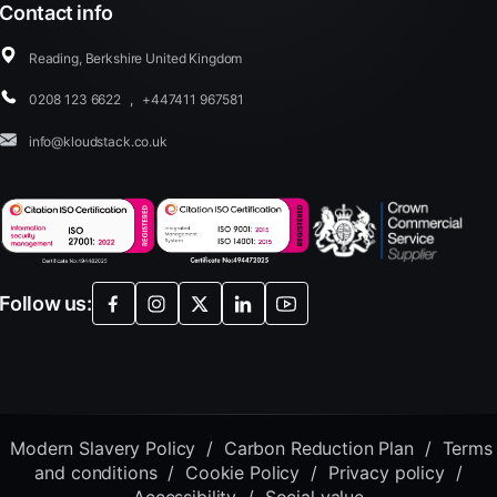
Contact info
Reading, Berkshire United Kingdom
0208 123 6622
,
+447411 967581
info@kloudstack.co.uk
Follow us:
Modern Slavery Policy
/
Carbon Reduction Plan
/
Terms
and conditions
/
Cookie Policy
/
Privacy policy
/