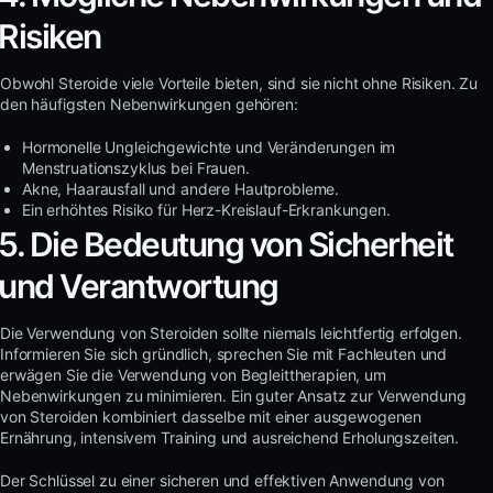
Risiken
Obwohl Steroide viele Vorteile bieten, sind sie nicht ohne Risiken. Zu
den häufigsten Nebenwirkungen gehören:
Hormonelle Ungleichgewichte und Veränderungen im
Menstruationszyklus bei Frauen.
Akne, Haarausfall und andere Hautprobleme.
Ein erhöhtes Risiko für Herz-Kreislauf-Erkrankungen.
5. Die Bedeutung von Sicherheit
und Verantwortung
Die Verwendung von Steroiden sollte niemals leichtfertig erfolgen.
Informieren Sie sich gründlich, sprechen Sie mit Fachleuten und
erwägen Sie die Verwendung von Begleittherapien, um
Nebenwirkungen zu minimieren. Ein guter Ansatz zur Verwendung
von Steroiden kombiniert dasselbe mit einer ausgewogenen
Ernährung, intensivem Training und ausreichend Erholungszeiten.
Der Schlüssel zu einer sicheren und effektiven Anwendung von