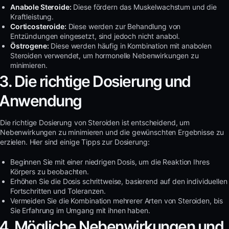
Anabole Steroide:
Diese fördern das Muskelwachstum und die
Kraftleistung.
Corticosteroide:
Diese werden zur Behandlung von
Entzündungen eingesetzt, sind jedoch nicht anabol.
Östrogene:
Diese werden häufig in Kombination mit anabolen
Steroiden verwendet, um hormonelle Nebenwirkungen zu
minimieren.
3. Die richtige Dosierung und
Anwendung
Die richtige Dosierung von Steroiden ist entscheidend, um
Nebenwirkungen zu minimieren und die gewünschten Ergebnisse zu
erzielen. Hier sind einige Tipps zur Dosierung:
Beginnen Sie mit einer niedrigen Dosis, um die Reaktion Ihres
Körpers zu beobachten.
Erhöhen Sie die Dosis schrittweise, basierend auf den individuellen
Fortschritten und Toleranzen.
Vermeiden Sie die Kombination mehrerer Arten von Steroiden, bis
Sie Erfahrung im Umgang mit ihnen haben.
4. Mögliche Nebenwirkungen und