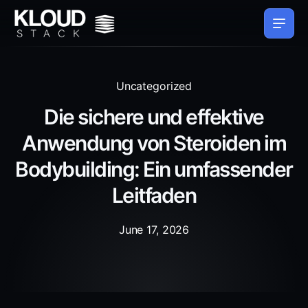
Uncategorized
Die sichere und effektive
Anwendung von Steroiden im
Bodybuilding: Ein umfassender
Leitfaden
June 17, 2026