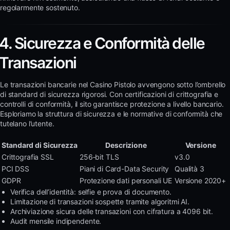
regolarmente sostenuto.
4. Sicurezza e Conformità delle
Transazioni
Le transazioni bancarie nel Casino Pistolo avvengono sotto l’ombrello
di standard di sicurezza rigorosi. Con certificazioni di crittografia e
controlli di conformità, il sito garantisce protezione a livello bancario.
Esploriamo la struttura di sicurezza e le normative di conformità che
tutelano l’utente.
Standard di Sicurezza
Descrizione
Versione
Crittografia SSL
256‑bit TLS
v3.0
PCI DSS
Piani di Card-Data Security
Qualità 3
GDPR
Protezione dati personali UE
Versione 2020+
Verifica dell’identità: selfie e prova di documento.
Limitazione di transazioni sospette tramite algoritmi AI.
Archiviazione sicura delle transazioni con cifratura a 4096 bit.
Audit mensile indipendente.