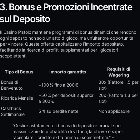
3. Bonus e Promozioni Incentrate
sul Deposito
Il Casino Pistolo mantiene programmi di bonus dinamici che rendono
ogni deposito non solo un atto di gioco, ma un’ulteriore opportunità
per vincere. Queste offerte capitalizzano l’importo depositato,
facilitando la ricerca di profitti supplementari per i giocatori
scoppiettanti.
Requisiti di
Tipo di Bonus
Importo garantito
Wagering
Bonus di
30x (Fattore 1.5 per
+100 % fino a 200 €
Benvenuto
slot)
+50 % per depositi superiori
20x (Fattore 1.3 per
Ricarica Mensile
a 300 €
slot)
Cashback
5 % su perdite nette
Non applicabile
Settimanale
“Gestire astutamente i bonus di deposito è cruciale per
massimizzare le probabilità di vittoria; la chiave è saper
racimolare il credito extra prima di scommettere.” –