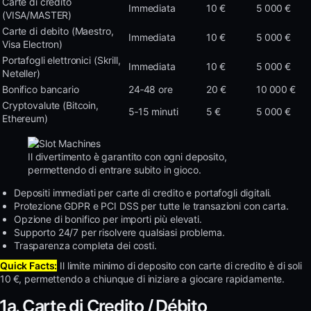
Carte di credito
Immediata
10 €
5 000 €
(VISA/MASTER)
Carte di debito (Maestro,
Immediata
10 €
5 000 €
Visa Electron)
Portafogli elettronici (Skrill,
Immediata
10 €
5 000 €
Neteller)
Bonifico bancario
24‑48 ore
20 €
10 000 €
Cryptovalute (Bitcoin,
5‑15 minuti
5 €
5 000 €
Ethereum)
Il divertimento è garantito con ogni deposito,
permettendo di entrare subito in gioco.
Depositi immediati per carte di credito e portafogli digitali.
Protezione GDPR e PCI DSS per tutte le transazioni con carta.
Opzione di bonifico per importi più elevati.
Supporto 24/7 per risolvere qualsiasi problema.
Trasparenza completa dei costi.
Quick Facts:
Il limite minimo di deposito con carte di credito è di soli
10 €, permettendo a chiunque di iniziare a giocare rapidamente.
1a. Carte di Credito / Débito