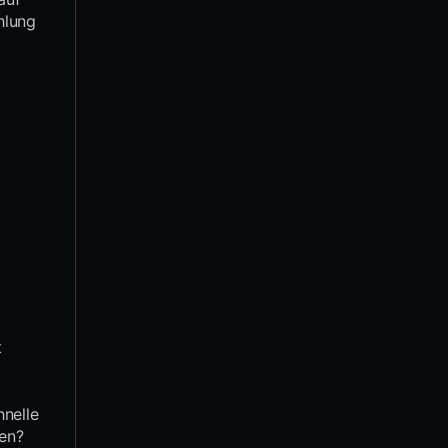
hlung
t
hnelle
ren?