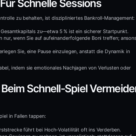
Für Schnelle Sessions
ntrolle zu behalten, ist diszipliniertes Bankroll‑Management:
s Gesamtkapitals zu—etwa 5 % ist ein sicherer Startpunkt.
on nur, wenn Sie auf aufeinanderfolgende Boni treffen; anson
rlegen Sie, eine Pause einzulegen, anstatt die Dynamik in
itabel, indem sie emotionales Nachjagen von Verlusten oder
ie Beim Schnell‑Spiel Vermeide
iel in Fallen tappen:
tstrecke führt bei Hoch‑Volatilität oft ins Verderben.