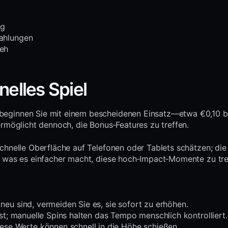
ig
zahlungen
reh
nelles Spiel
beginnen Sie mit einem bescheidenen Einsatz—etwa €0,10 b
ermöglicht dennoch, die Bonus‑Features zu treffen.
chnelle Oberfläche auf Telefonen oder Tablets schätzen; die
, was es einfacher macht, diese hoch‑Impact‑Momente zu tre
neu sind, vermeiden Sie es, sie sofort zu erhöhen.
ist; manuelle Spins halten das Tempo menschlich kontrolliert.
e Werte können schnell in die Höhe schießen.