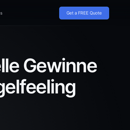
Get a FREE Quote
us
elle Gewinne
elfeeling