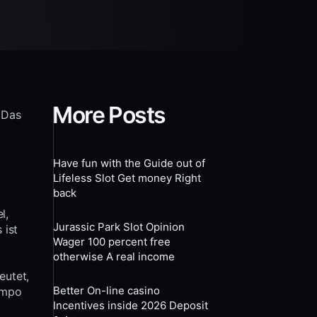
More Posts
. Das
Have fun with the Guide out of
Lifeless Slot Get money Right
back
l,
Jurassic Park Slot Opinion
 ist
Wager 100 percent free
otherwise A real income
eutet,
Better On-line casino
Tempo
Incentives inside 2026 Deposit