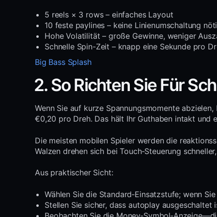
5 reels × 3 rows – einfaches Layout
10 feste paylines – keine Linienumschaltung nöt
Hohe Volatilität – große Gewinne, weniger Aus
Schnelle Spin-Zeit – knapp eine Sekunde pro D
Big Bass Splash
2. So Richten Sie Für Sch
Wenn Sie auf kurze Spannungsmomente abzielen, 
€0,20 pro Dreh. Das hält Ihr Guthaben intakt und 
Die meisten mobilen Spieler werden die reaktionss
Walzen drehen sich bei Touch‑Steuerung schneller
Aus praktischer Sicht:
Wählen Sie die Standard‑Einsatzstufe; wenn Sie 
Stellen Sie sicher, dass autoplay ausgeschaltet 
Beobachten Sie die Money‑Symbol‑Anzeige—dies