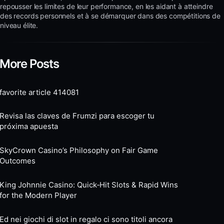
repousser les limites de leur performance, en les aidant à atteindre
des records personnels et à se démarquer dans des compétitions de
niveau élite.
More Posts
favorite article 414081
Revisa las claves de Frumzi para escoger tu
próxima apuesta
SkyCrown Casino’s Philosophy on Fair Game
Outcomes
King Johnnie Casino: Quick‑Hit Slots & Rapid Wins
for the Modern Player
Ed nei giochi di slot in regalo ci sono titoli ancora