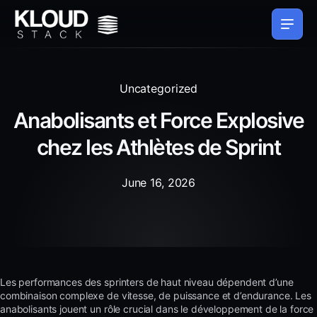
Uncategorized
Anabolisants et Force Explosive
chez les Athlètes de Sprint
June 16, 2026
Les performances des sprinters de haut niveau dépendent d’une
combinaison complexe de vitesse, de puissance et d’endurance. Les
anabolisants jouent un rôle crucial dans le développement de la force