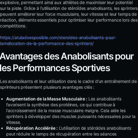
explosive, permettant ainsi aux athlètes de maximiser leur potentiel
sur la piste. Grâce à l’utilisation de stéroïdes anabolisants, les sprinters
peuvent améliorer leur force musclulaire, leur vitesse et leur temps de
réaction, éléments essentiels pour optimiser leur performance lors des
compétitions.
https://atuladoesposible.com/steroides-anabolisants-pour-
lamelioration-de-la-performance-des-sprinters/
Avantages des Anabolisants pour
les Performances Sportives
Les anabolisants et leur utilisation dans le cadre d’un entraînement de
sprinteurs présentent plusieurs avantages clés :
Augmentation de la Masse Musculaire :
Les anabolisants
favorisent la synthèse des protéines, ce qui contribue à
l’accroissement de la masse musculaire maigre. Cela aide les
sprinters à développer des muscles puissants nécessaires pour la
vitesse.
Récupération Accélérée :
L’utilisation de stéroïdes anabolisants
peut réduire le temps de récupération entre les séances